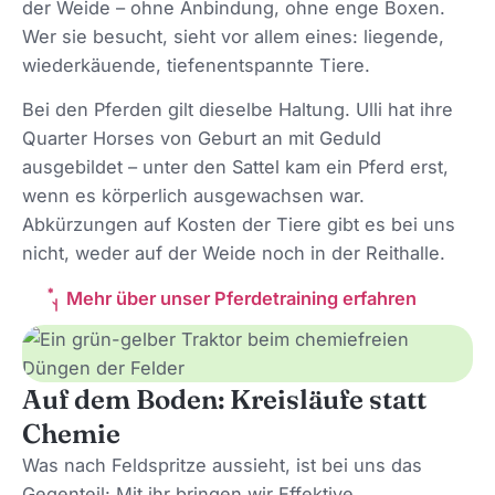
der Weide – ohne Anbindung, ohne enge Boxen.
Wer sie besucht, sieht vor allem eines: liegende,
wiederkäuende, tiefenentspannte Tiere.
Bei den Pferden gilt dieselbe Haltung. Ulli hat ihre
Quarter Horses von Geburt an mit Geduld
ausgebildet – unter den Sattel kam ein Pferd erst,
wenn es körperlich ausgewachsen war.
Abkürzungen auf Kosten der Tiere gibt es bei uns
nicht, weder auf der Weide noch in der Reithalle.
Mehr über unser Pferdetraining erfahren
Auf dem Boden: Kreisläufe statt
Chemie
Was nach Feldspritze aussieht, ist bei uns das
Gegenteil: Mit ihr bringen wir Effektive