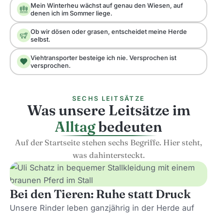
Mein Winterheu wächst auf genau den Wiesen, auf
denen ich im Sommer liege.
Ob wir dösen oder grasen, entscheidet meine Herde
selbst.
Viehtransporter besteige ich nie. Versprochen ist
versprochen.
SECHS LEITSÄTZE
Was unsere Leitsätze im
Alltag
bedeuten
Auf der Startseite stehen sechs Begriffe. Hier steht,
was dahintersteckt.
Bei den Tieren: Ruhe statt Druck
Unsere Rinder leben ganzjährig in der Herde auf