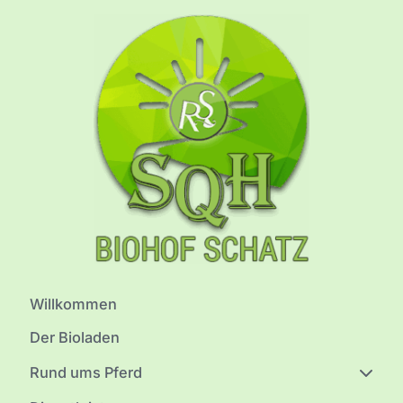
Willkommen
Der Bioladen
Rund ums Pferd