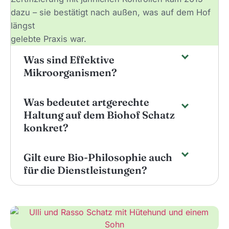
dazu – sie bestätigt nach außen, was auf dem Hof
längst
gelebte Praxis war.
Was sind Effektive
Mikroorganismen?
Was bedeutet artgerechte
Haltung auf dem Biohof Schatz
konkret?
Gilt eure Bio-Philosophie auch
für die Dienstleistungen?