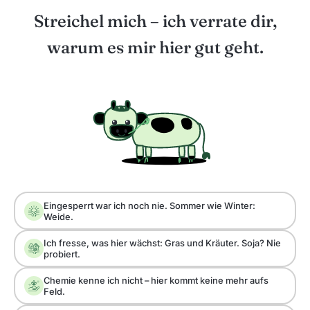
Streichel mich – ich verrate dir,
warum es mir hier gut geht.
Eingesperrt war ich noch nie. Sommer wie Winter:
Weide.
Ich fresse, was hier wächst: Gras und Kräuter. Soja? Nie
probiert.
Chemie kenne ich nicht – hier kommt keine mehr aufs
Feld.