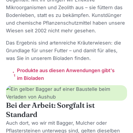
Mikroorganismen und Zeolith aus – sie füttern das
Bodenleben, statt es zu bekämpfen. Kunstdünger
und chemische Pflanzenschutzmittel haben unsere
Wiesen seit 2002 nicht mehr gesehen.
Das Ergebnis sind artenreiche Kräuterwiesen: die
Grundlage für unser Futter – und damit für alles,
was Sie in unserem Bioladen finden.
Produkte aus diesen Anwendungen gibt's
im Bioladen
Bei der Arbeit: Sorgfalt ist
Standard
Auch dort, wo wir mit Bagger, Mulcher oder
Pflastersteinen unterwegs sind, gelten dieselben