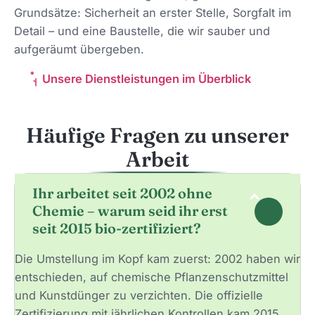
Grundsätze: Sicherheit an erster Stelle, Sorgfalt im
Detail – und eine Baustelle, die wir sauber und
aufgeräumt übergeben.
Unsere Dienstleistungen im Überblick
Häufige Fragen zu unserer
Arbeit
Ihr arbeitet seit 2002 ohne
Chemie – warum seid ihr erst
seit 2015 bio-zertifiziert?
Die Umstellung im Kopf kam zuerst: 2002 haben wir
entschieden, auf chemische Pflanzenschutzmittel
und Kunstdünger zu verzichten. Die offizielle
Zertifizierung mit jährlichen Kontrollen kam 2015