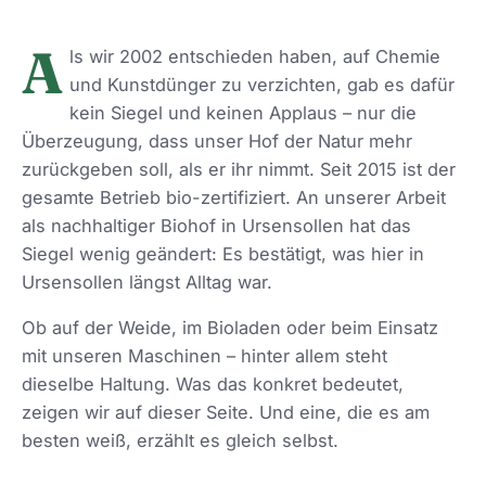
A
ls wir 2002 entschieden haben, auf Chemie
und Kunstdünger zu verzichten, gab es dafür
kein Siegel und keinen Applaus – nur die
Überzeugung, dass unser Hof der Natur mehr
zurückgeben soll, als er ihr nimmt. Seit 2015 ist der
gesamte Betrieb bio-zertifiziert. An unserer Arbeit
als nachhaltiger Biohof in Ursensollen hat das
Siegel wenig geändert: Es bestätigt, was hier in
Ursensollen längst Alltag war.
Ob auf der Weide, im Bioladen oder beim Einsatz
mit unseren Maschinen – hinter allem steht
dieselbe Haltung. Was das konkret bedeutet,
zeigen wir auf dieser Seite. Und eine, die es am
besten weiß, erzählt es gleich selbst.