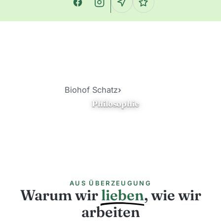
Biohof Schatz
›
Philosophie
Philosophie
AUS ÜBERZEUGUNG
Warum wir
lieben
, wie wir
arbeiten